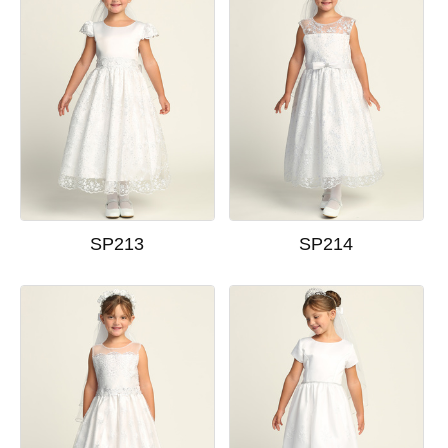
SP213
SP214