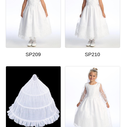
SP209
SP210