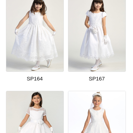
SP164
SP167