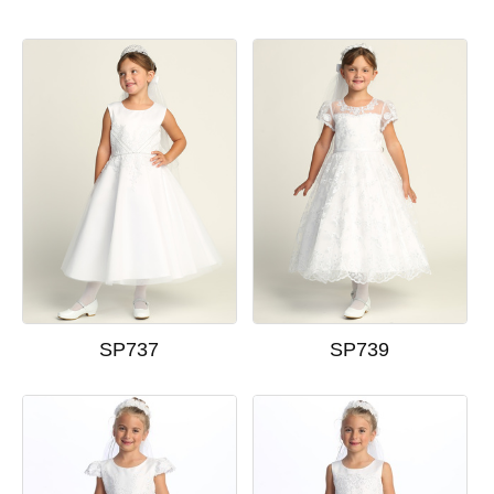
SP737
SP739